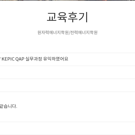
교육후기
원자력에너지학원/전력에너지학원
 / KEPIC QAP 실무과정 유익하였어요
같습니다.