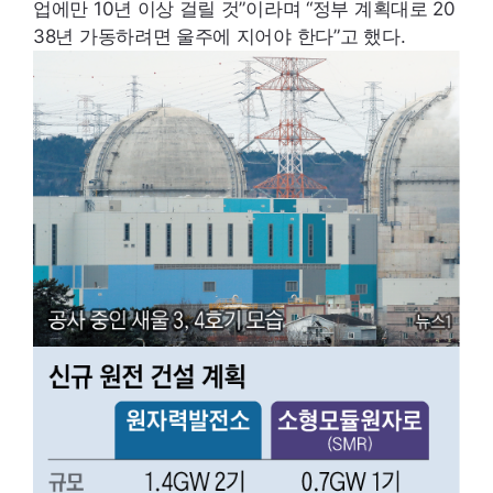
업에만 10년 이상 걸릴 것”이라며 “정부 계획대로 20
38년 가동하려면 울주에 지어야 한다”고 했다.