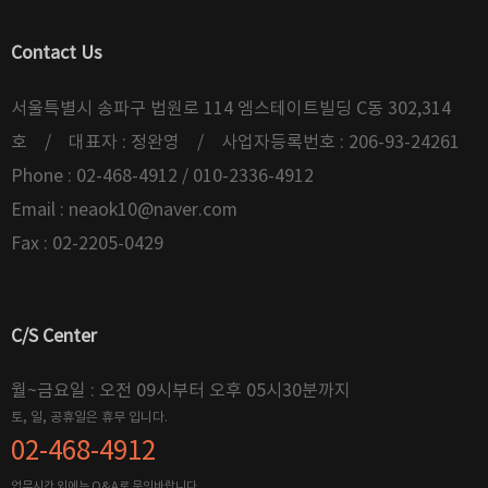
Contact Us
서울특별시 송파구 법원로 114 엠스테이트빌딩 C동 302,314
호 / 대표자 : 정완영 / 사업자등록번호 : 206-93-24261
Phone : 02-468-4912 / 010-2336-4912
Email :
neaok10@naver.com
Fax : 02-2205-0429
C/S Center
월~금요일 : 오전 09시부터 오후 05시30분까지
토, 일, 공휴일은 휴무 입니다.
02-468-4912
업무시간 외에는 Q&A로 문의바랍니다.