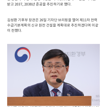
받고 2037, 2038년 준공을 추진하기로 했다.
김성환 기후부 장관은 26일 기자단 브리핑을 열어 제11차 전력
수급기본계획의 신규 원전 건설을 계획대로 추진하겠다며 이같
이 전했다.