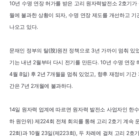
10년 수명 연장 허가를 받은 고리 원자력발전소 2호기가 
월에 불과한 상황이 되자, 수명 연장 제도를 개선하고 기
나오고 있다.
문재인 정부의 탈(脫)원전 정책으로 3년 가까이 멈춰 있
기는 내년 2월부터 다시 전기를 만든다. 10년 수명 연장 
4월 8일) 후 2년 7개월을 멈춰 있었고, 향후 재정비 기간
간은 7년 2개월에 불과하다.
14일 원자력 업계에 따르면 원자력 발전소 사업자인 한
하 원안위) 제224회 전체 회의를 통해 고리 2호기 계속 
22회)과 10월 23일(제223회), 두 차례에 걸쳐 고리 