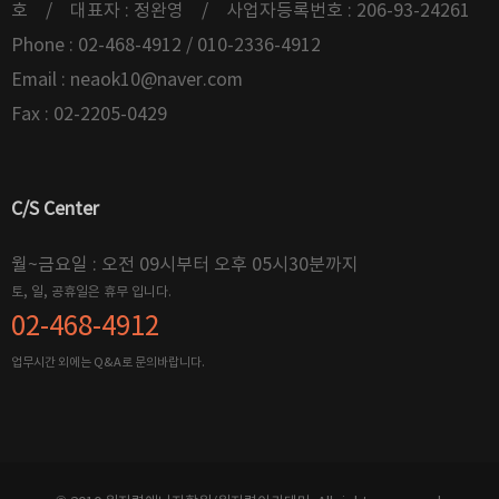
호 / 대표자 : 정완영 / 사업자등록번호 : 206-93-24261
Phone : 02-468-4912 / 010-2336-4912
Email :
neaok10@naver.com
Fax : 02-2205-0429
C/S Center
월~금요일 : 오전 09시부터 오후 05시30분까지
토, 일, 공휴일은 휴무 입니다.
02-468-4912
업무시간 외에는 Q&A로 문의바랍니다.