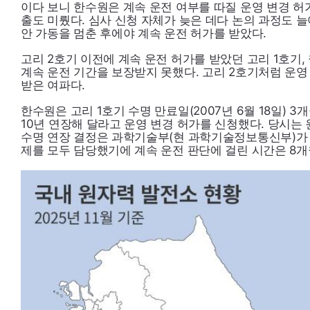
이다 보니 한수원은 계속 운전 여부를 따질 운영 변경 허
출도 미뤘다. 심사 신청 자체가 늦은 데다 논의 과정도 늘
안 가동을 멈춘 후에야 계속 운전 허가를 받았다.
고리 2호기 이전에 계속 운전 허가를 받았던 고리 1호기,
계속 운전 기간을 보장받지 못했다. 고리 2호기처럼 운영
받은 여파다.
한수원은 고리 1호기 수명 만료일(2007년 6월 18일) 3개
10년 연장해 달라고 운영 변경 허가를 신청했다. 당시는
수명 연장 결정은 과학기술부(현 과학기술정보통신부)가 
제를 모두 담당했기에 계속 운전 판단에 걸린 시간은 8개