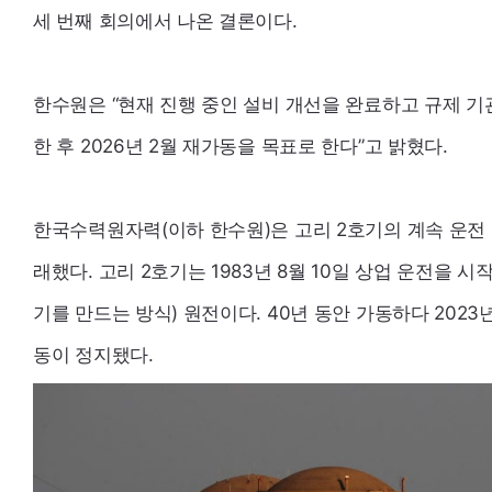
세 번째 회의에서 나온 결론이다.
한수원은 “현재 진행 중인 설비 개선을 완료하고 규제 기
한 후 2026년 2월 재가동을 목표로 한다”고 밝혔다.
한국수력원자력(이하 한수원)은 고리 2호기의 계속 운전 
래했다. 고리 2호기는 1983년 8월 10일 상업 운전을 
기를 만드는 방식) 원전이다. 40년 동안 가동하다 2023
동이 정지됐다.