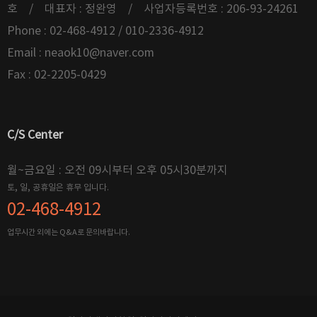
호 / 대표자 : 정완영 / 사업자등록번호 : 206-93-24261
Phone : 02-468-4912 / 010-2336-4912
Email :
neaok10@naver.com
Fax : 02-2205-0429
C/S Center
월~금요일 : 오전 09시부터 오후 05시30분까지
토, 일, 공휴일은 휴무 입니다.
02-468-4912
업무시간 외에는 Q&A로 문의바랍니다.