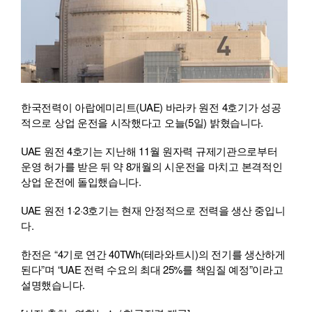
한국전력이 아랍에미리트(
UAE
) 바라카 원전 4호기가 성공
적으로 상업 운전을 시작했다고 오늘(5일) 밝혔습니다.
UAE
원전 4호기는 지난해 11월 원자력 규제기관으로부터
운영 허가를 받은 뒤 약 8개월의 시운전을 마치고 본격적인
상업 운전에 돌입했습니다.
UAE
원전 1·2·3호기는 현재 안정적으로 전력을 생산 중입니
다.
한전은 “4기로 연간 40TWh(테라와트시)의 전기를 생산하게
된다”며 “
UAE
전력 수요의 최대 25%를 책임질 예정”이라고
설명했습니다.