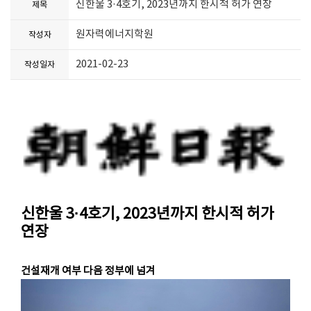
신한울 3·4호기, 2023년까지 한시적 허가 연장
제목
원자력에너지학원
작성자
2021-02-23
작성일자
신한울 3·4호기, 2023년까지 한시적 허가
연장
건설재개 여부 다음 정부에 넘겨