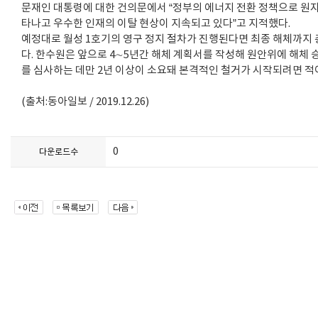
문재인 대통령에 대한 건의문에서 “정부의 에너지 전환 정책으로 원자
타나고 우수한 인재의 이탈 현상이 지속되고 있다”고 지적했다.
예정대로 월성 1호기의 영구 정지 절차가 진행된다면 최종 해체까지 
다. 한수원은 앞으로 4∼5년간 해체 계획서를 작성해 원안위에 해체 
를 심사하는 데만 2년 이상이 소요돼 본격적인 철거가 시작되려면 적어
(출처:동아일보 / 2019.12.26)
0
다운로드수