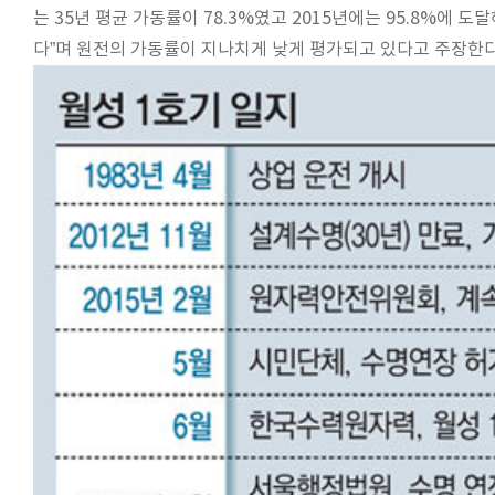
는 35년 평균 가동률이 78.3%였고 2015년에는 95.8%에 
다”며 원전의 가동률이 지나치게 낮게 평가되고 있다고 주장한