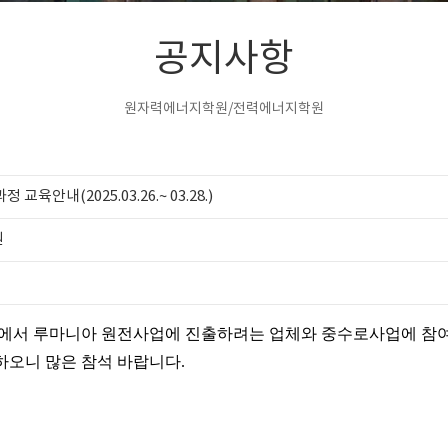
공지사항
원자력에너지학원/전력에너지학원
육안내(2025.03.26.~ 03.28.)
원
서 루마니아 원전사업에 진출하려는 업체와 중수로사업에 참여
하오니 많은 참석 바랍니다
.