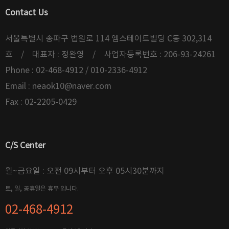
Contact Us
서울특별시 송파구 법원로 114 엠스테이트빌딩 C동 302,314
호 / 대표자 : 정완영 / 사업자등록번호 : 206-93-24261
Phone : 02-468-4912 / 010-2336-4912
Email :
neaok10@naver.com
Fax : 02-2205-0429
C/S Center
월~금요일 : 오전 09시부터 오후 05시30분까지
토, 일, 공휴일은 휴무 입니다.
02-468-4912