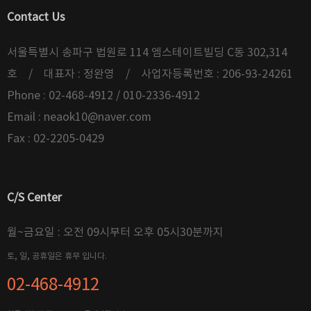
Contact Us
서울특별시 송파구 법원로 114 엠스테이트빌딩 C동 302,314
호 / 대표자 : 정완영 / 사업자등록번호 : 206-93-24261
Phone : 02-468-4912 / 010-2336-4912
Email :
neaok10@naver.com
Fax : 02-2205-0429
C/S Center
월~금요일 : 오전 09시부터 오후 05시30분까지
토, 일, 공휴일은 휴무 입니다.
02-468-4912