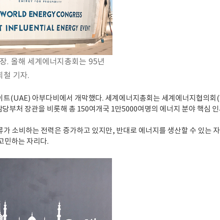
. 올해 세계에너지총회는 95년
희철 기자.
트(UAE) 아부다비에서 개막했다. 세계에너지총회는 세계에너지협의회(WE
담당부처 장관을 비롯해 총 150여개국 1만5000여명의 에너지 분야 핵심 
인류가 소비하는 전력은 증가하고 있지만, 반대로 에너지를 생산할 수 있는 
고민하는 자리다.