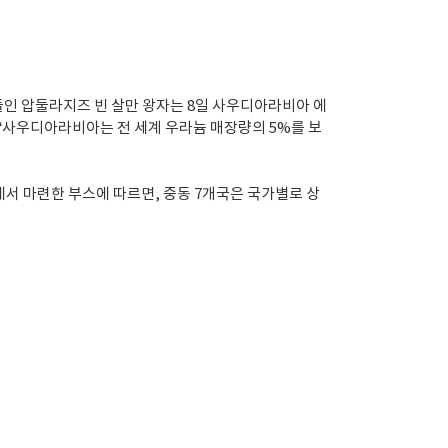
인 압둘라지즈 빈 살만 왕자는 8일 사우디아라비아 에
“사우디아라비아는 전 세계 우라늄 매장량의 5%를 보
에서 마련한 부스에 따르면, 중동 7개국은 국가별로 상