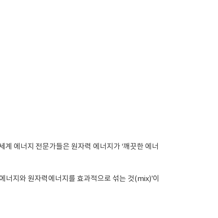
 세계 에너지 전문가들은 원자력 에너지가 ‘깨끗한 에너
에너지와 원자력에너지를 효과적으로 섞는 것(mix)’이