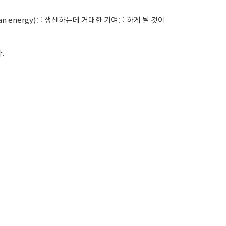
 energy)를 생산하는데 거대한 기여를 하게 될 것이
다.