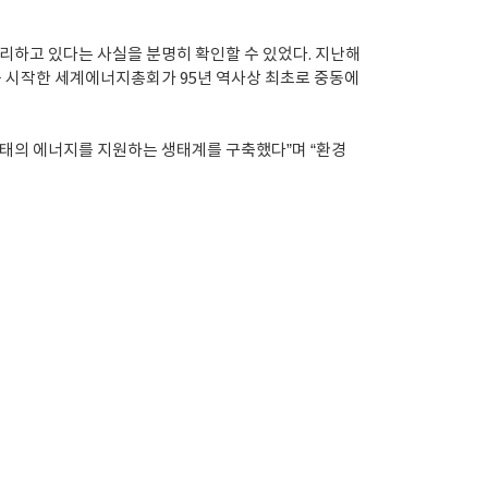
하고 있다는 사실을 분명히 확인할 수 있었다. 지난해
음 시작한 세계에너지총회가 95년 역사상 최초로 중동에
형태의 에너지를 지원하는 생태계를 구축했다”며 “환경