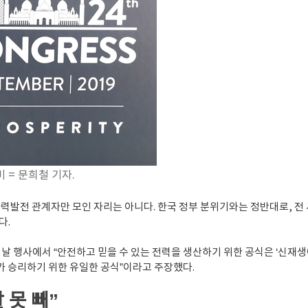
 = 문희철 기자.
자력발전 관계자만 모인 자리는 아니다. 한국 정부 분위기와는 정반대로, 전
다.
날 행사에서 “안전하고 믿을 수 있는 전력을 생산하기 위한 공식은 ‘신재생
가 승리하기 위한 유일한 공식”이라고 주장했다.
 못 빼”