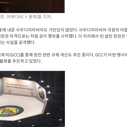
. 아부다비 = 문희철 기자.
E에 내준 사우디아라비아도 가만있지 않았다. 사우디아라비아 국왕의 아들
 자격으로는 처음 공식 행보를 시작했다. 이 자리에서 빈 살만 장관은 
라는 사실을 공개했다.
의(GCC)를 통해 원전 관련 규제 개선도 추진 중이다. GCC가 이번 행사
율화를 추진하고 있었다.