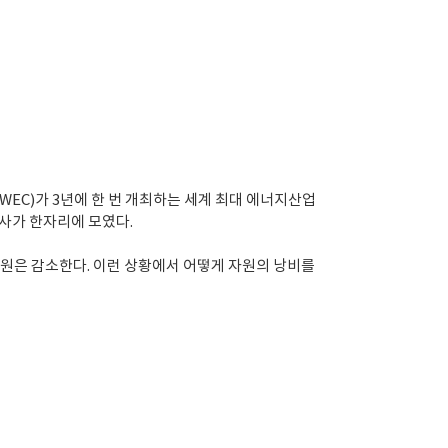
C)가 3년에 한 번 개최하는 세계 최대 에너지산업
인사가 한자리에 모였다.
자원은 감소한다. 이런 상황에서 어떻게 자원의 낭비를