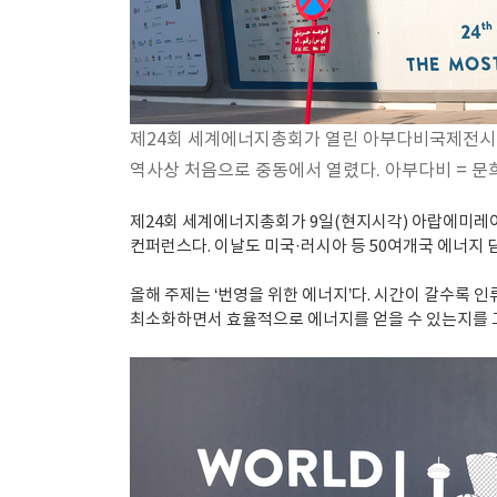
제24회 세계에너지총회가 열린 아부다비국제전시장
역사상 처음으로 중동에서 열렸다. 아부다비 = 문
제24회 세계에너지총회가 9일(현지시각) 아랍에미레이
컨퍼런스다. 이날도 미국·러시아 등 50여개국 에너지 
올해 주제는 ‘번영을 위한 에너지’다. 시간이 갈수록 
최소화하면서 효율적으로 에너지를 얻을 수 있는지를 