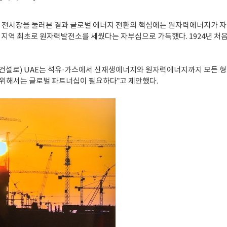
시장을 둘러본 결과 글로벌 에너지 전환의 핵심에는 원자력에너지가 자리
지역 최초로 원자력발전소를 세웠다는 자부심으로 가득했다. 1924년 처
전 건설로) UAE는 석유·가스에서 신재생에너지와 원자력에너지까지 모든 
 위해서는 글로벌 파트너십이 필요하다”고 제안했다.