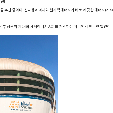
경쟁
 추진 중이다. 신재생에너지와 원자력에너지가 바로 깨끗한 에너지(clean
산업부 장관이 제24회 세계에너지총회를 개막하는 자리에서 언급한 발언이