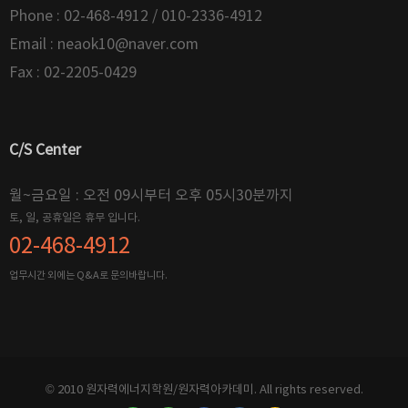
Phone : 02-468-4912 / 010-2336-4912
Email :
neaok10@naver.com
Fax : 02-2205-0429
C/S Center
월~금요일 : 오전 09시부터 오후 05시30분까지
토, 일, 공휴일은 휴무 입니다.
02-468-4912
업무시간 외에는 Q&A로 문의바랍니다.
© 2010 원자력에너지학원/원자력아카데미. All rights reserved.