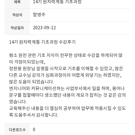
14기 원자력계통 기초과정
제목
함영주
작성자
2023-09-12
작성일자
14기 원자력계통 기초과정 수강후기
평소 원전 관련 기초 지식이 전무한 상태로 수강을 하게되어 많
이 걱정이되었는데,
정완용 원장님 설명을 시작으로 기초를 이해할 수 있었고, 많은
다른 교수님 강의가 심화과정이라 어렵게 와닿기는 하였지만,
많은 도움이 되었습니다.
엔지니어와 커뮤니케이션하는 사업부서에서 일을 하며, 용어나
문구를 접할때마다 생소했던 내용이 개요가 잡히는 것 같은 강의
였습니다.
교육해주신 내용을 더 열심히 공부하여 업무에 적용시킬 수 있도
록 도움주셔서 감사합니다.
0
다운로드수