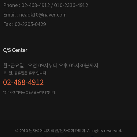
Phone : 02-468-4912 / 010-2336-4912
Email :
neaok10@naver.com
Fax : 02-2205-0429
C/S Center
월~금요일 : 오전 09시부터 오후 05시30분까지
토, 일, 공휴일은 휴무 입니다.
02-468-4912
업무시간 외에는 Q&A로 문의바랍니다.
© 2010 원자력에너지학원/원자력아카데미. All rights reserved.